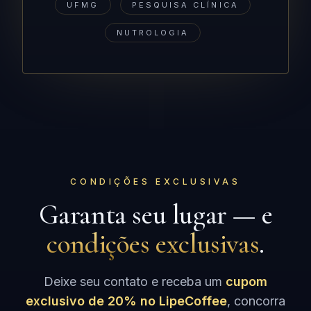
UFMG
PESQUISA CLÍNICA
NUTROLOGIA
CONDIÇÕES EXCLUSIVAS
Garanta seu lugar — e
condições exclusivas
.
Deixe seu contato e receba um
cupom
exclusivo de 20% no LipeCoffee
, concorra