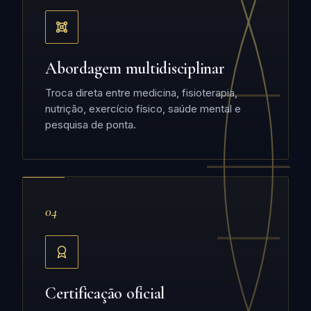
Abordagem multidisciplinar
Troca direta entre medicina, fisioterapia,
nutrição, exercício físico, saúde mental e
pesquisa de ponta.
04
Certificação oficial