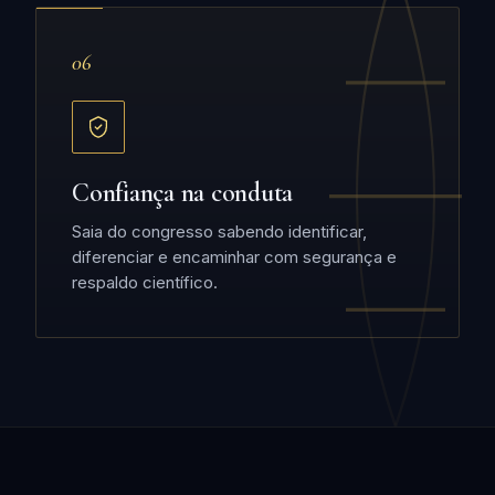
06
Confiança na conduta
Saia do congresso sabendo identificar,
diferenciar e encaminhar com segurança e
respaldo científico.