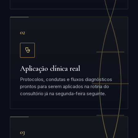
02
Aplicação clínica real
Protocolos, condutas e fluxos diagnósticos
prontos para serem aplicados na rotina do
consultório já na segunda-feira seguinte.
03