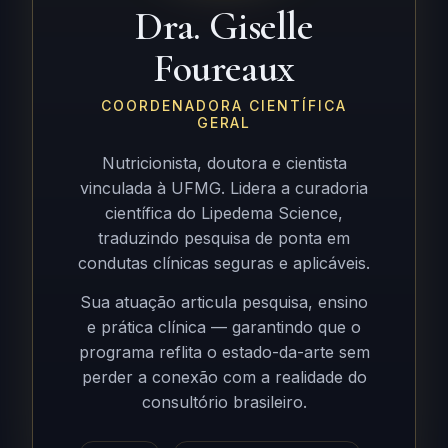
Dra. Giselle
Foureaux
COORDENADORA CIENTÍFICA
GERAL
Nutricionista, doutora e cientista
vinculada à UFMG. Lidera a curadoria
científica do Lipedema Science,
traduzindo pesquisa de ponta em
condutas clínicas seguras e aplicáveis.
Sua atuação articula pesquisa, ensino
e prática clínica — garantindo que o
programa reflita o estado-da-arte sem
perder a conexão com a realidade do
consultório brasileiro.