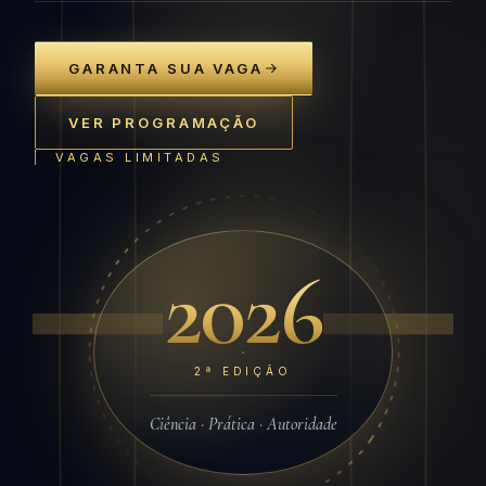
GARANTA SUA VAGA
VER PROGRAMAÇÃO
VAGAS LIMITADAS
2026
2ª EDIÇÃO
Ciência · Prática · Autoridade