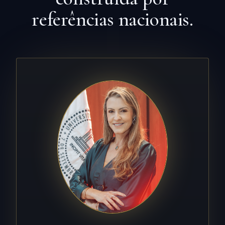
referências nacionais.