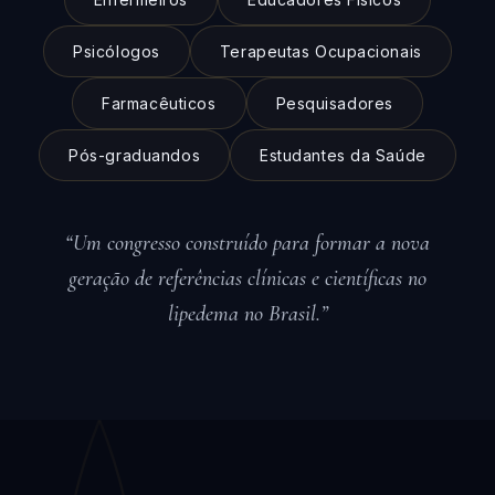
Psicólogos
Terapeutas Ocupacionais
Farmacêuticos
Pesquisadores
Pós-graduandos
Estudantes da Saúde
“Um congresso construído para formar a nova
geração de referências clínicas e científicas no
lipedema no Brasil.”