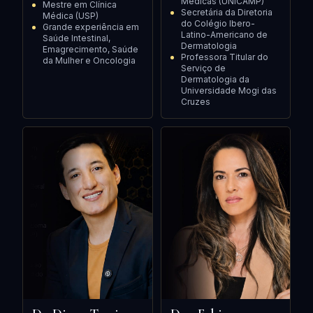
Médicas (UNICAMP)
Mestre em Clínica
Secretária da Diretoria
Médica (USP)
do Colégio Ibero-
Grande experiência em
Latino-Americano de
Saúde Intestinal,
Dermatologia
Emagrecimento, Saúde
Professora Titular do
da Mulher e Oncologia
Serviço de
Dermatologia da
Universidade Mogi das
Cruzes