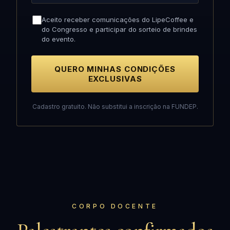
Aceito receber comunicações do LipeCoffee e
do Congresso e participar do sorteio de brindes
do evento.
QUERO MINHAS CONDIÇÕES
EXCLUSIVAS
Cadastro gratuito. Não substitui a inscrição na FUNDEP.
CORPO DOCENTE