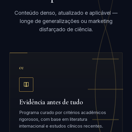
Conteúdo denso, atualizado e aplicável —
longe de generalizações ou marketing
disfarçado de ciência.
01
Evidência antes de tudo
Programa curado por critérios acadêmicos
rigorosos, com base em literatura
internacional e estudos clínicos recentes.