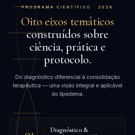
PROGRAMA CIENTÍFICO · 2026
Oito eixos temáticos
construídos sobre
ciência, prática e
protocolo.
Do diagnóstico diferencial à consolidação
terapêutica — uma visão integral e aplicável
do lipedema.
01
Diagnóstico &