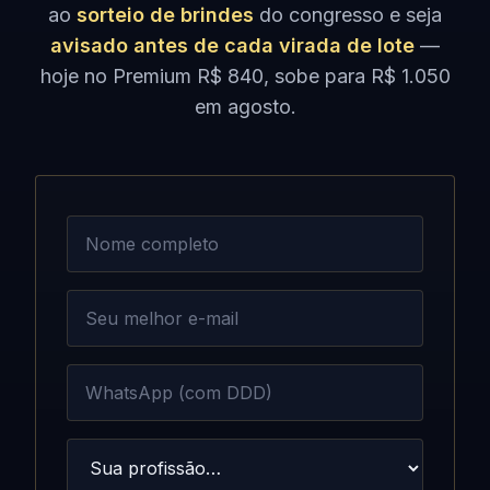
ao
sorteio de brindes
do congresso e seja
avisado antes de cada virada de lote
—
hoje no Premium R$ 840, sobe para R$ 1.050
em agosto.