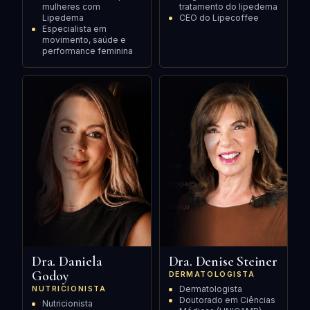
mulheres com
tratamento do lipedema
Lipedema
CEO do Lipecoffee
Especialista em
movimento, saúde e
performance feminina
Dra. Daniela
Dra. Denise Steiner
Godoy
DERMATOLOGISTA
Dermatologista
NUTRICIONISTA
Doutorado em Ciências
Nutricionista