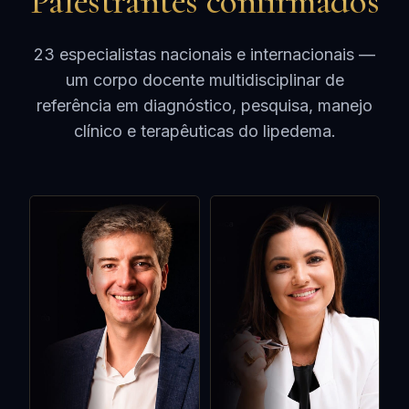
Palestrantes confirmados
23 especialistas nacionais e internacionais —
um corpo docente multidisciplinar de
referência em diagnóstico, pesquisa, manejo
clínico e terapêuticas do lipedema.