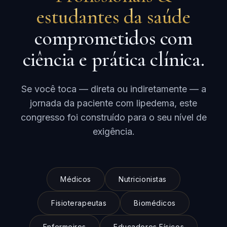
estudantes da saúde
comprometidos com
ciência e prática clínica.
Se você toca — direta ou indiretamente — a
jornada da paciente com lipedema, este
congresso foi construído para o seu nível de
exigência.
Médicos
Nutricionistas
Fisioterapeutas
Biomédicos
Enfermeiros
Educadores Físicos