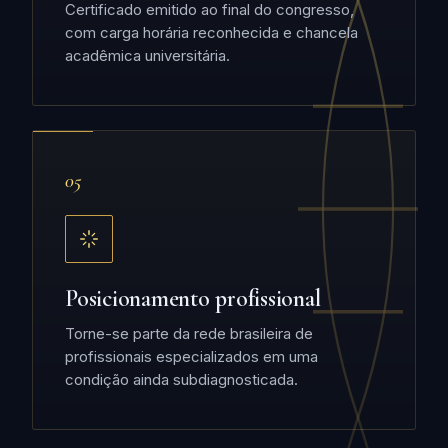
Certificado emitido ao final do congresso,
com carga horária reconhecida e chancela
acadêmica universitária.
05
Posicionamento profissional
Torne-se parte da rede brasileira de
profissionais especializados em uma
condição ainda subdiagnosticada.