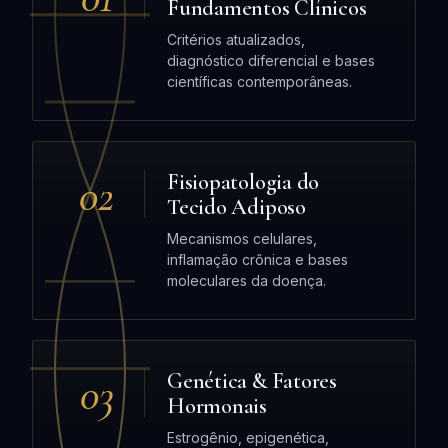
Fundamentos Clínicos
Critérios atualizados,
diagnóstico diferencial e bases
científicas contemporâneas.
02
Fisiopatologia do
Tecido Adiposo
Mecanismos celulares,
inflamação crônica e bases
moleculares da doença.
03
Genética & Fatores
Hormonais
Estrogênio, epigenética,