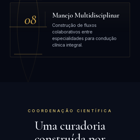
08
Manejo Multidisciplinar
Construção de fluxos
colaborativos entre
especialidades para condução
clínica integral.
COORDENAÇÃO CIENTÍFICA
Uma curadoria
construída por