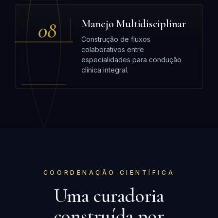
08
Manejo Multidisciplinar
Construção de fluxos
colaborativos entre
especialidades para condução
clínica integral.
COORDENAÇÃO CIENTÍFICA
Uma curadoria
construída por