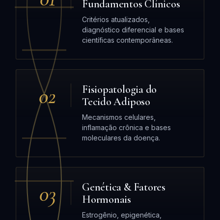
Fundamentos Clínicos
Critérios atualizados,
diagnóstico diferencial e bases
científicas contemporâneas.
02
Fisiopatologia do
Tecido Adiposo
Mecanismos celulares,
inflamação crônica e bases
moleculares da doença.
03
Genética & Fatores
Hormonais
Estrogênio, epigenética,