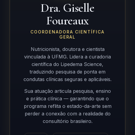
Dra. Giselle
Foureaux
COORDENADORA CIENTÍFICA
GERAL
Nutricionista, doutora e cientista
vinculada à UFMG. Lidera a curadoria
científica do Lipedema Science,
traduzindo pesquisa de ponta em
condutas clínicas seguras e aplicáveis.
Sua atuação articula pesquisa, ensino
e prática clínica — garantindo que o
programa reflita o estado-da-arte sem
perder a conexão com a realidade do
consultório brasileiro.