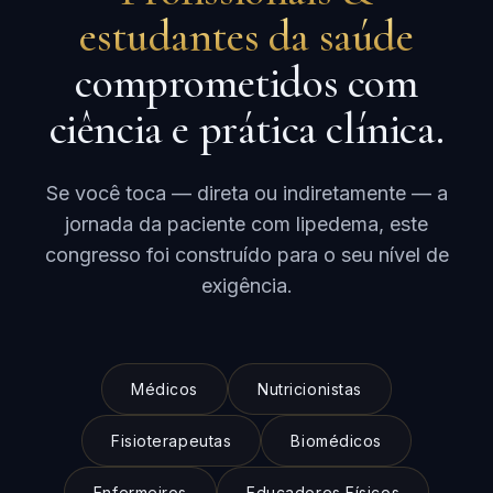
estudantes da saúde
comprometidos com
ciência e prática clínica.
Se você toca — direta ou indiretamente — a
jornada da paciente com lipedema, este
congresso foi construído para o seu nível de
exigência.
Médicos
Nutricionistas
Fisioterapeutas
Biomédicos
Enfermeiros
Educadores Físicos