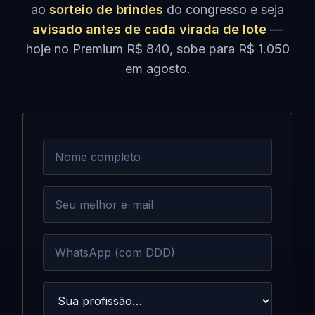
ao
sorteio de brindes
do congresso e seja
avisado antes de cada virada de lote
—
hoje no Premium R$ 840, sobe para R$ 1.050
em agosto.