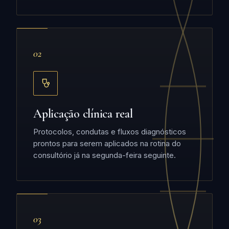
02
Aplicação clínica real
Protocolos, condutas e fluxos diagnósticos
prontos para serem aplicados na rotina do
consultório já na segunda-feira seguinte.
03