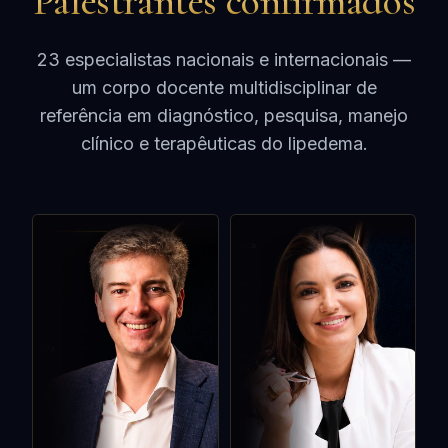
Palestrantes confirmados
23 especialistas nacionais e internacionais —
um corpo docente multidisciplinar de
referência em diagnóstico, pesquisa, manejo
clínico e terapêuticas do lipedema.