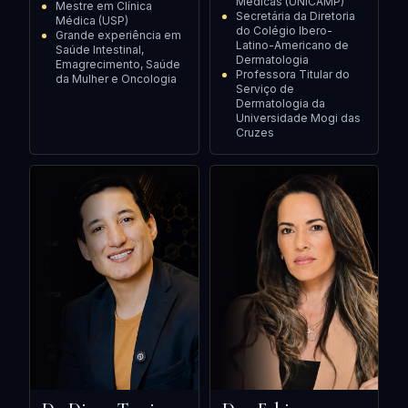
Médicas (UNICAMP)
Mestre em Clínica
Secretária da Diretoria
Médica (USP)
do Colégio Ibero-
Grande experiência em
Latino-Americano de
Saúde Intestinal,
Dermatologia
Emagrecimento, Saúde
Professora Titular do
da Mulher e Oncologia
Serviço de
Dermatologia da
Universidade Mogi das
Cruzes