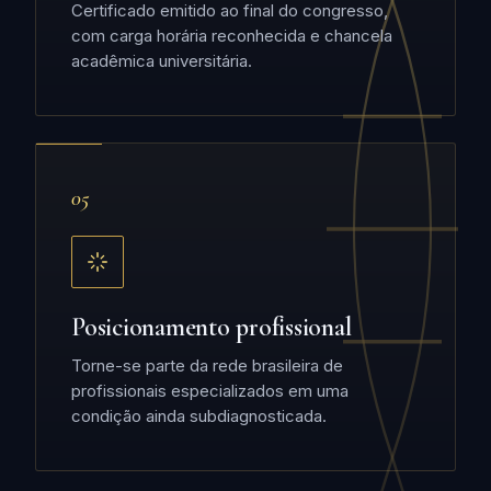
Certificado emitido ao final do congresso,
com carga horária reconhecida e chancela
acadêmica universitária.
05
Posicionamento profissional
Torne-se parte da rede brasileira de
profissionais especializados em uma
condição ainda subdiagnosticada.