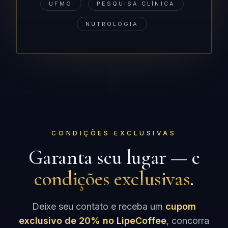
UFMG
PESQUISA CLÍNICA
NUTROLOGIA
CONDIÇÕES EXCLUSIVAS
Garanta seu lugar — e
condições exclusivas
.
Deixe seu contato e receba um
cupom
exclusivo de 20% no LipeCoffee
, concorra