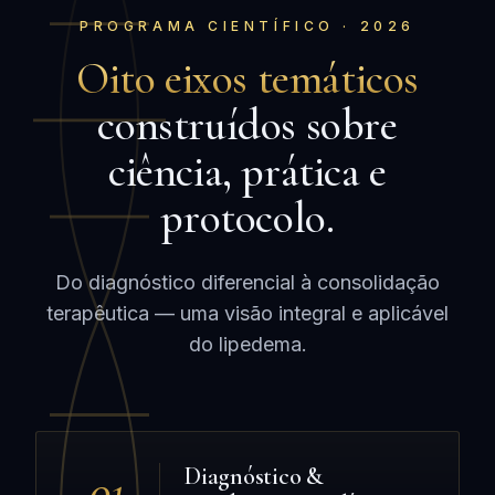
PROGRAMA CIENTÍFICO · 2026
Oito eixos temáticos
construídos sobre
ciência, prática e
protocolo.
Do diagnóstico diferencial à consolidação
terapêutica — uma visão integral e aplicável
do lipedema.
01
Diagnóstico &