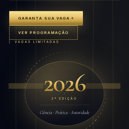
GARANTA SUA VAGA
VER PROGRAMAÇÃO
VAGAS LIMITADAS
2026
2ª EDIÇÃO
Ciência · Prática · Autoridade