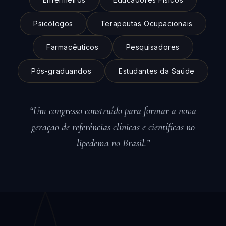
Psicólogos
Terapeutas Ocupacionais
Farmacêuticos
Pesquisadores
Pós-graduandos
Estudantes da Saúde
“Um congresso construído para formar a nova
geração de referências clínicas e científicas no
lipedema no Brasil.”