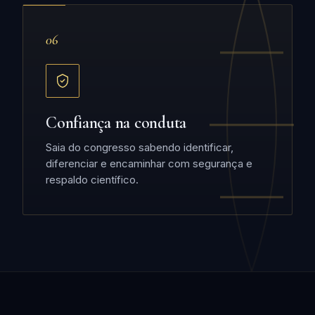
06
Confiança na conduta
Saia do congresso sabendo identificar,
diferenciar e encaminhar com segurança e
respaldo científico.