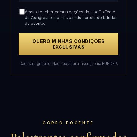
Aceito receber comunicações do LipeCoffee e
do Congresso e participar do sorteio de brindes
do evento.
QUERO MINHAS CONDIÇÕES
EXCLUSIVAS
Cadastro gratuito. Não substitui a inscrição na FUNDEP.
CORPO DOCENTE