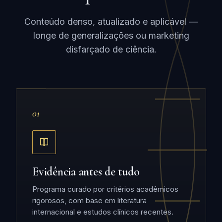
Conteúdo denso, atualizado e aplicável —
longe de generalizações ou marketing
disfarçado de ciência.
01
Evidência antes de tudo
Programa curado por critérios acadêmicos
rigorosos, com base em literatura
internacional e estudos clínicos recentes.