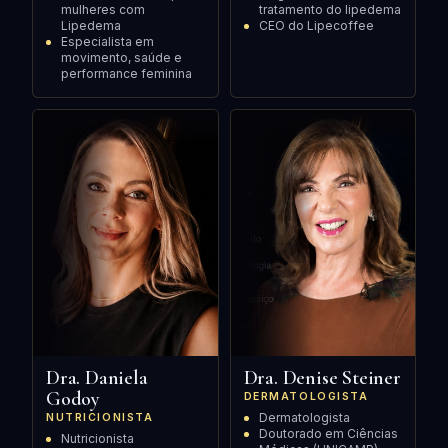
mulheres com
tratamento do lipedema
Lipedema
CEO do Lipecoffee
Especialista em
movimento, saúde e
performance feminina
Dra. Daniela
Dra. Denise Steiner
Godoy
DERMATOLOGISTA
Dermatologista
NUTRICIONISTA
Doutorado em Ciências
Nutricionista