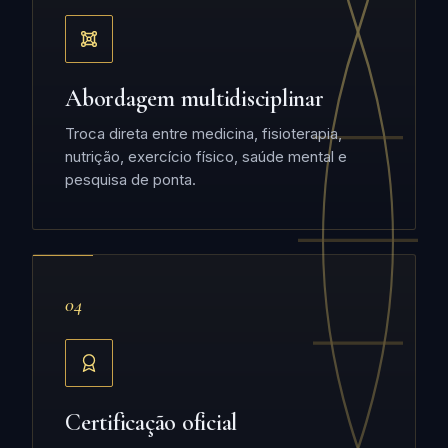
Abordagem multidisciplinar
Troca direta entre medicina, fisioterapia,
nutrição, exercício físico, saúde mental e
pesquisa de ponta.
04
Certificação oficial