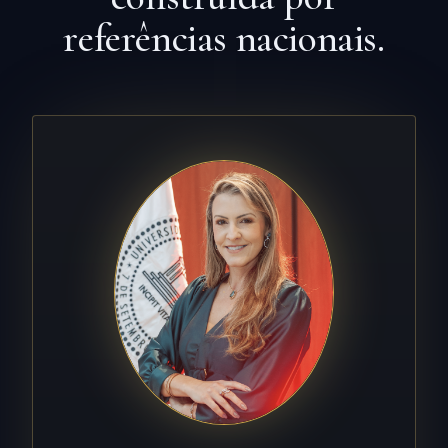
referências nacionais.